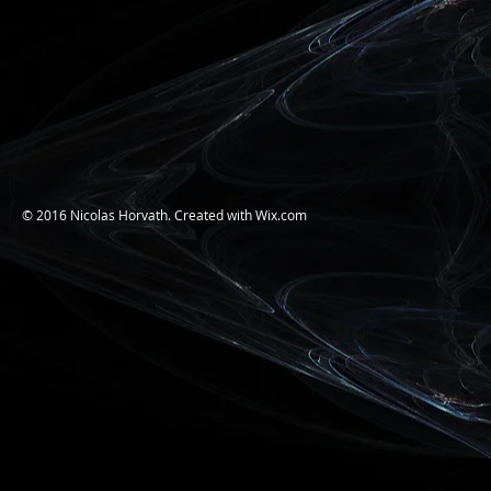
© 2016 Nicolas Horvath. Created with
Wix.com